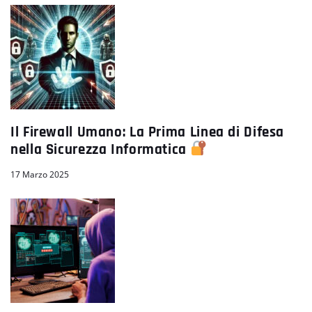
Il Firewall Umano: La Prima Linea di Difesa
nella Sicurezza Informatica
17 Marzo 2025