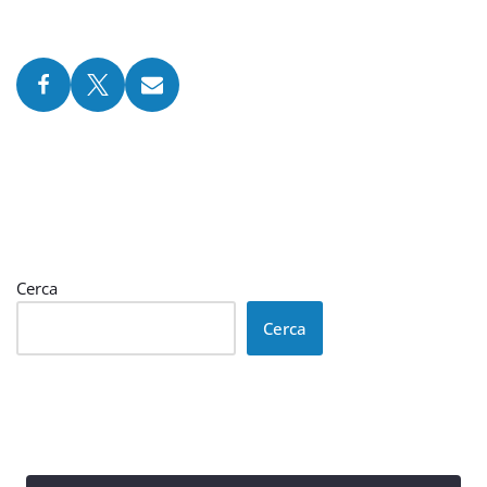
Cerca
Cerca