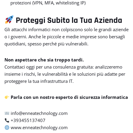
protezioni (VPN, MFA, whitelisting IP)
Proteggi Subito la Tua Azienda
Gli attacchi informatici non colpiscono solo le grandi aziende
o i governi. Anche le piccole e medie imprese sono bersagli
quotidiani, spesso perché più vulnerabili.
Non aspettare che sia troppo tardi.
Contattaci oggi per una consulenza gratuita: analizzeremo
insieme i rischi, le vulnerabilità e le soluzioni più adatte per
proteggere la tua infrastruttura IT.
Parla con un nostro esperto di sicurezza informatica
info@enneatechnology.com
+393455137407
www.enneatechnology.com