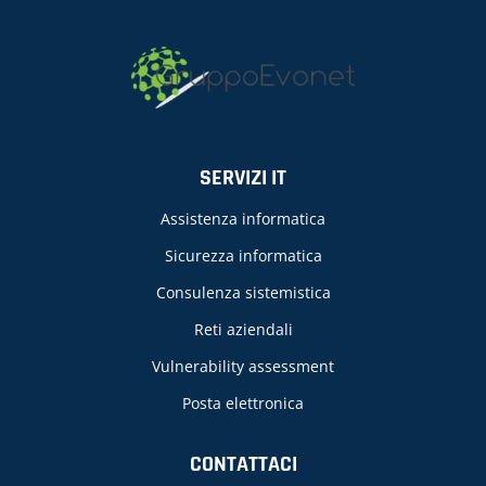
SERVIZI IT
Assistenza informatica
Sicurezza informatica
Consulenza sistemistica
Reti aziendali
Vulnerability assessment
Posta elettronica
CONTATTACI