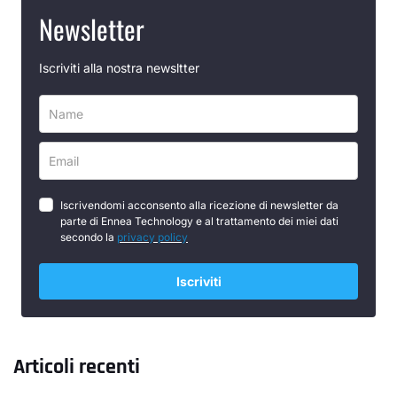
Newsletter
Iscriviti alla nostra newsltter
Iscrivendomi acconsento alla ricezione di newsletter da
parte di Ennea Technology e al trattamento dei miei dati
secondo la
privacy policy
Iscriviti
Articoli recenti