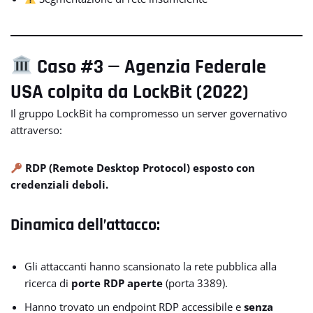
Caso #3 — Agenzia Federale
USA colpita da LockBit (2022)
Il gruppo LockBit ha compromesso un server governativo
attraverso:
RDP (Remote Desktop Protocol) esposto con
credenziali deboli.
Dinamica dell’attacco:
Gli attaccanti hanno scansionato la rete pubblica alla
ricerca di
porte RDP aperte
(porta 3389).
Hanno trovato un endpoint RDP accessibile e
senza