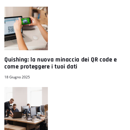
Quishing: la nuova minaccia dei QR code e
come proteggere i tuoi dati
18 Giugno 2025