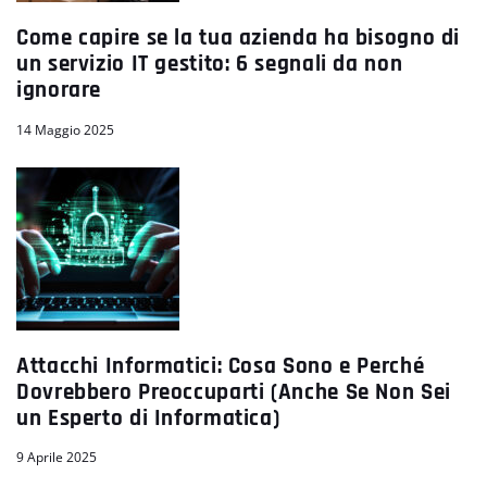
Come capire se la tua azienda ha bisogno di
un servizio IT gestito: 6 segnali da non
ignorare
14 Maggio 2025
Attacchi Informatici: Cosa Sono e Perché
Dovrebbero Preoccuparti (Anche Se Non Sei
un Esperto di Informatica)
9 Aprile 2025