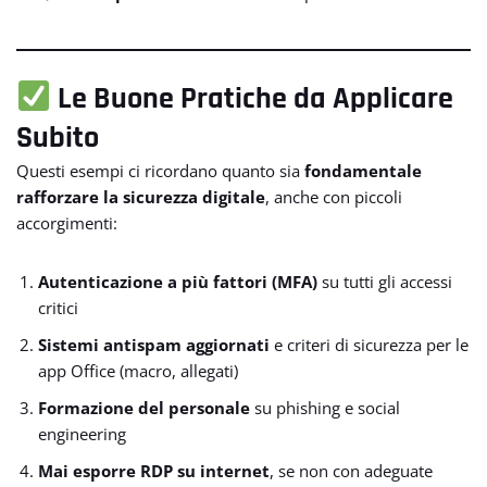
Le Buone Pratiche da Applicare
Subito
Questi esempi ci ricordano quanto sia
fondamentale
rafforzare la sicurezza digitale
, anche con piccoli
accorgimenti:
Autenticazione a più fattori (MFA)
su tutti gli accessi
critici
Sistemi antispam aggiornati
e criteri di sicurezza per le
app Office (macro, allegati)
Formazione del personale
su phishing e social
engineering
Mai esporre RDP su internet
, se non con adeguate