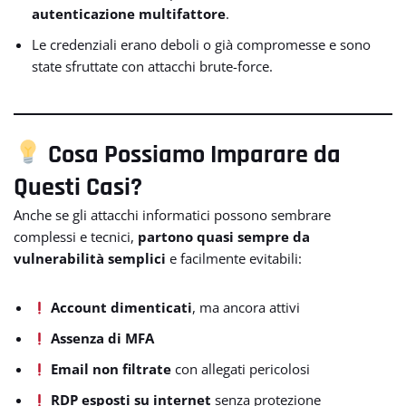
autenticazione multifattore
.
Le credenziali erano deboli o già compromesse e sono
state sfruttate con attacchi brute-force.
Cosa Possiamo Imparare da
Questi Casi?
Anche se gli attacchi informatici possono sembrare
complessi e tecnici,
partono quasi sempre da
vulnerabilità semplici
e facilmente evitabili:
Account dimenticati
, ma ancora attivi
Assenza di MFA
Email non filtrate
con allegati pericolosi
RDP esposti su internet
senza protezione