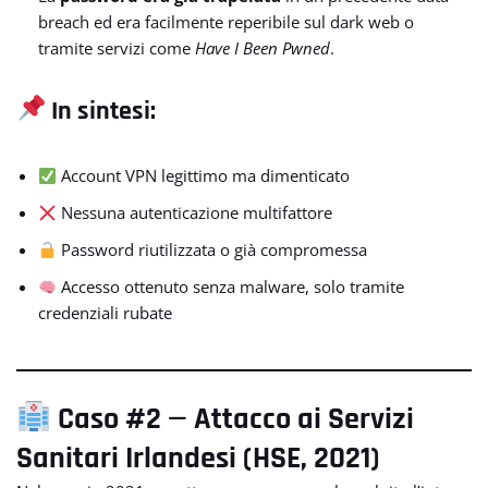
breach ed era facilmente reperibile sul dark web o
tramite servizi come
Have I Been Pwned
.
In sintesi:
Account VPN legittimo ma dimenticato
Nessuna autenticazione multifattore
Password riutilizzata o già compromessa
Accesso ottenuto senza malware, solo tramite
credenziali rubate
Caso #2 — Attacco ai Servizi
Sanitari Irlandesi (HSE, 2021)