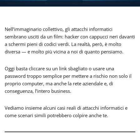
Nell’immaginario collettivo, gli attacchi informatici
sembrano usciti da un film: hacker con cappucci neri davanti
a schermi pieni di codici verdi. La realtà, però, è molto
diversa — e molto più vicina a noi di quanto pensiamo.
Oggi basta cliccare su un link sbagliato o usare una
password troppo semplice per mettere a rischio non solo il
proprio computer, ma anche la rete aziendale e, di
conseguenza, l’intero business.
Vediamo insieme alcuni casi reali di attacchi informatici e
come scenari simili potrebbero colpire anche te.