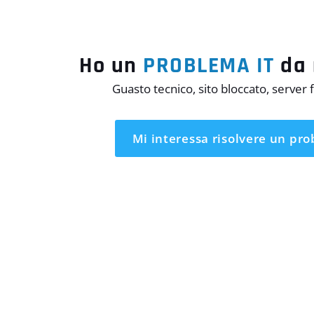
Ho un
PROBLEMA IT
da 
Guasto tecnico, sito bloccato, server 
Mi interessa
risolvere un pr