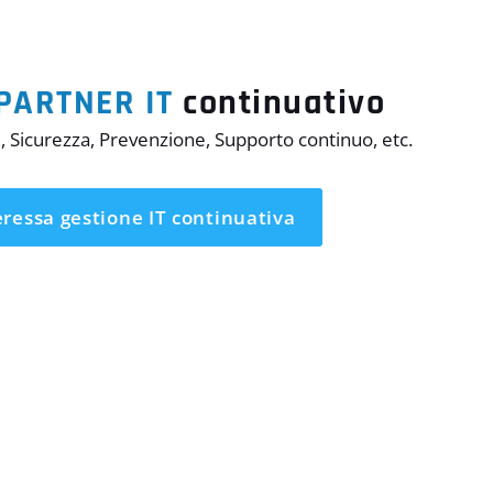
PARTNER IT
continuativo
, Sicurezza, Prevenzione, Supporto continuo, etc.
eressa gestione IT
continuativa