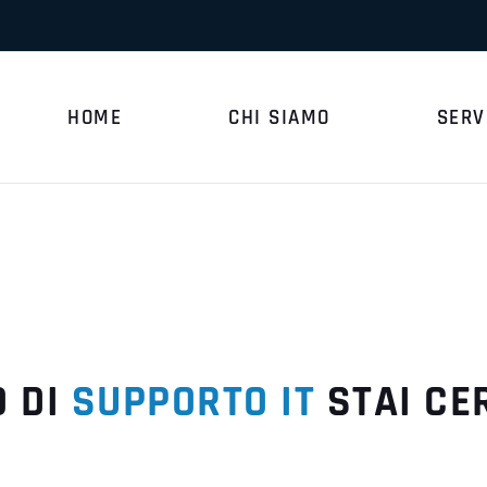
HOME
CHI SIAMO
SERVI
O DI
SUPPORTO IT
STAI CE